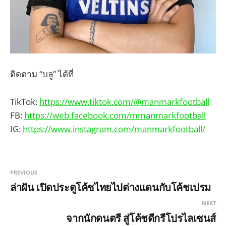
ติดตาม “บลู” ได้ที่
TikTok:
https://www.tiktok.com/@manmarkfootball
FB:
https://web.facebook.com/mmanmarkfootball
IG:
https://www.instagram.com/manmarkfootball/
PREVIOUS
ล่าฝัน เปิดประตูโค้ชไทยไปต่างแดนกับโค้ชเปรม
NEXT
จากนักดนตรี สู่โค้ชดีกรีโปรไลเซนส์