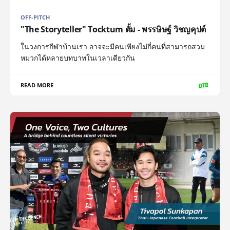
OFF-PITCH
"The Storyteller" Tocktum ตั้ม - พรรษิษฐ์ วิชญคุปต์
ในวงการกีฬาบ้านเรา อาจจะมีคนเพียงไม่กี่คนที่สามารถสวม
หมวกได้หลายบทบาทในเวลาเดียวกัน
READ MORE