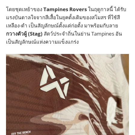
โดยชุดเหย้าของ
Tampines Rovers
ในฤดูกาลนี้ ได้รับ
แรงบันดาลใจจากสีเสื้อในยุคดั้งเดิมของสโมสร ที่ใช้สี
เหลือง-ดำ เป็นสัญลักษณ์ตั้งแต่ก่อตั้ง มาพร้อมกับลาย
กวางตัวผู้ (Stag)
สัตว์ประจำถิ่นในย่าน Tampines อัน
เป็นสัญลักษณ์แห่งความแข็งแกร่ง