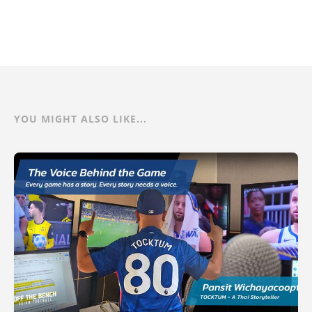
YOU MIGHT ALSO LIKE...