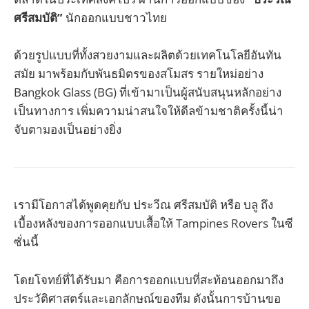
ศรีสมบัติ”
นักออกแบบชาวไทย
ด้วยรูปแบบที่ทั้งสวยงามและผลิตด้วยเทคโนโลยีอันทัน
สมัย มาพร้อมกับพันธมิตรของสโมสร รายใหม่อย่าง
Bangkok Glass (BG) ที่เข้ามาเป็นผู้สนับสนุนหลักอย่าง
เป็นทางการ เพิ่มความน่าสนใจให้ดีลข้ามชาติครั้งนี้น่า
จับตามองเป็นอย่างยิ่ง
เรามีโอกาสได้พูดคุยกับ ประวีณ ศรีสมบัติ หรือ บลู ถึง
เบื้องหลังของการออกแบบเสื้อให้ Tampines Rovers ในซี
ซั่นนี้
โดยโจทย์ที่ได้รับมา คือการออกแบบที่สะท้อนออกมาถึง
ประวัติศาสตร์และเอกลักษณ์ของทีม ดังนั้นการบ้านขอ