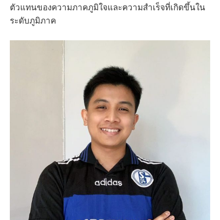
ตัวแทนของความภาคภูมิใจและความสำเร็จที่เกิดขึ้นใน
ระดับภูมิภาค