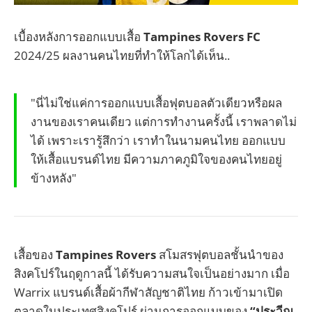
เบื้องหลังการออกแบบเสื้อ
Tampines Rovers FC
2024/25 ผลงานคนไทยที่ทำให้โลกได้เห็น..
"นี่ไม่ใช่แค่การออกแบบเสื้อฟุตบอลตัวเดียวหรือผล
งานของเราคนเดียว แต่การทำงานครั้งนี้ เราพลาดไม่
ได้ เพราะเรารู้สึกว่า เราทำในนามคนไทย ออกแบบ
ให้เสื้อแบรนด์ไทย มีความภาคภูมิใจของคนไทยอยู่
ข้างหลัง"
เสื้อของ
Tampines Rovers
สโมสรฟุตบอลชั้นนำของ
สิงคโปร์ในฤดูกาลนี้ ได้รับความสนใจเป็นอย่างมาก เมื่อ
Warrix แบรนด์เสื้อผ้ากีฬาสัญชาติไทย ก้าวเข้ามาเปิด
ตลาดในประเทศสิงคโปร์ ผ่านการออกแบบของ
“ประวีณ