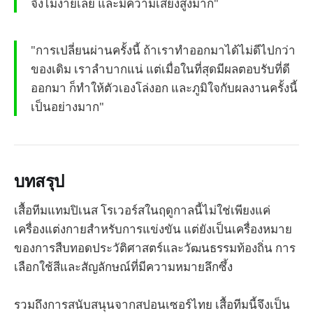
จึงไม่ง่ายเลย และมีความเสี่ยงสูงมาก"
"การเปลี่ยนผ่านครั้งนี้ ถ้าเราทำออกมาได้ไม่ดีไปกว่า
ของเดิม เราลำบากแน่ แต่เมื่อในที่สุดมีผลตอบรับที่ดี
ออกมา ก็ทำให้ตัวเองโล่งอก และภูมิใจกับผลงานครั้งนี้
เป็นอย่างมาก"
บทสรุป
เสื้อทีมแทมปิเนส โรเวอร์สในฤดูกาลนี้ไม่ใช่เพียงแค่
เครื่องแต่งกายสำหรับการแข่งขัน แต่ยังเป็นเครื่องหมาย
ของการสืบทอดประวัติศาสตร์และวัฒนธรรมท้องถิ่น การ
เลือกใช้สีและสัญลักษณ์ที่มีความหมายลึกซึ้ง
รวมถึงการสนับสนุนจากสปอนเซอร์ไทย เสื้อทีมนี้จึงเป็น