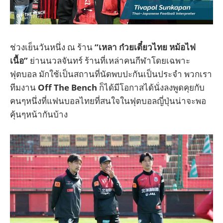
ช่วงเย็นวันหนึ่ง ณ ร้าน
“เหลา ก๋วยเตี๋ยวไทย หม้อไฟ
เนื้อ”
ย่านนวลจันทร์ ร้านที่เหล่าคนกีฬาโดยเฉพาะ
ฟุตบอล มักใช้เป็นสถานที่นัดพบปะกันเป็นประจำ พวกเรา
ทีมงาน
Off The Bench
ก็ได้มีโอกาสได้นั่งลงพูดคุยกับ
คนๆหนึ่งที่แฟนบอลไทยที่สนใจในฟุตบอลญี่ปุ่นน่าจะพอ
คุ้นๆหน้ากันบ้าง