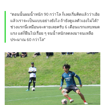
“ตอนนั้นผมน้ำหนัก 90 กว่าโล ก็เลยเริ่มคิดแล้วว่าเฮ้ย
แล้วเราจะเป็นแบบอย่างยังไง ถ้ายังดูแลตัวเองไม่ได้?
ช่วงแรกนี่เหมือนจะตายเลยครับ 6 เดือนแรกแทบหมด
แรง แต่ก็ฝืนไปเรื่อย ๆ จนน้ำหนักลดลงมาจนเหลือ
ประมาณ 60 กว่าโล”