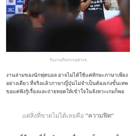
รับงานกิจกรรมต่างๆ
งานล่ามของนักฟุตบอล อาจไม่ได้ใช้แค่ทักษะภาษาเพียง
อย่างเดียว ที่จริงแล้วภาษาญี่ปุ่นไม่จำเป็นต้องเก่งขั้นเทพ
ขอแค่ฟังรู้เรื่องและถ่ายทอดให้เข้าใจในจังหวะเกมก็พอ
แต่สิ่งที่ขาดไม่ได้เลยคือ
“ความฟิต”