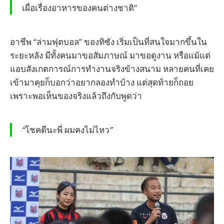
เผื่อเรื่องอาหารของคนต่างชาติ”
อาชีพ “ล่ามฟุตบอล” ของทิซัง เริ่มเป็นที่สนใจมากขึ้นใน
ระยะหลัง มีทั้งคนมาขอสัมภาษณ์ มาขอดูงาน หรือแม้แต่
แอบสังเกตการณ์การทำงานจริงข้างสนาม หลายคนที่เคย
เข้ามาคุยก็บอกว่าอยากลองทำบ้าง แต่สุดท้ายก็ถอย
เพราะพอเห็นของจริงแล้วถึงกับพูดว่า
“
โชคดีนะพี่
ผมคงไม่ไหว
”