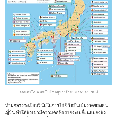
คอนซาโดเล่ ซัปโปโร อยู่ทางด้านบนสุดของแผนที่
ท่ามกลางระเบียบวินัยในการใช้ชีวิตอันเข้มงวดของคน
ญี่ปุ่น ทำให้ตัวเขามีความคิดที่อยากจะเปลี่ยนแปลงตัว