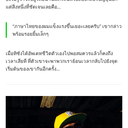
แต่สิ่งหนึ่งที่ชัดเจนเลยคือ...
“ภาษาไทยของผมแข็งแรงขึ้นเยอะเลยครับ”
เขากล่าว
พร้อมรอยยิ้มเล็กๆ
เมื่อทิซังได้อัพเดทชีวิตตัวเองไปพอสมควรแล้วก็คงถึง
เวลาเสียที ที่ตัวเขาจะพาพวกเราย้อนเวลากลับไปยังจุด
เริ่มต้นของเขากันอีกครั้ง...