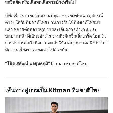
สกรีนผิด หรือเสื้อหดเสื้อหายบ้างหรือไม่
นี่คือเรื่องราว ของทีมงานที่ดูแลชุดแข่งขันและอุปกรณ์
ต่างๆ ให้กับทีมชาติไทย ผ่านการรับใช้ทีมชาติไทยมา
แล้ว หลายต่อหลายชุด รายละเอียดการทำงาน และ
บทบาทหน้าที่เป็นอย่างไร รวมถึงมีเกร็ดเล็กเกร็ดน้อย ใน
การทำงานอะไรที่อยากจะเล่าให้แฟนๆ ฟุตบอลฟังบ้าง มา
ติดตามเรื่องราวของเขาไปด้วยกัน
“โน๊ต สุพัฒน์ พลยุทธภูมิ”
Kitman ทีมชาติไทย
เส้นทางสู่การเป็น Kitman ทีมชาติไทย