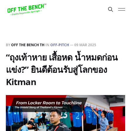
BY
OFF THE BENCH TH
IN
OFF-PITCH
—
09 MAR 2025
“ถุงเท้าหาย เสื้อหด น้ำหมดก่อน
แข่ง?” ยินดีต้อนรับสู่โลกของ
Kitman