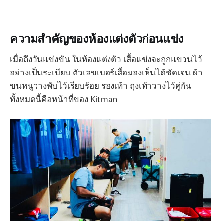
ความสำคัญของห้องแต่งตัวก่อนแข่ง
เมื่อถึงวันแข่งขัน ในห้องแต่งตัว เสื้อแข่งจะถูกแขวนไว้
อย่างเป็นระเบียบ ตัวเลขเบอร์เสื้อมองเห็นได้ชัดเจน ผ้า
ขนหนูวางพับไว้เรียบร้อย รองเท้า ถุงเท้าวางไว้คู่กัน
ทั้งหมดนี้คือหน้าที่ของ Kitman