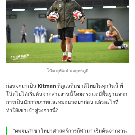
โน๊ต สุพัฒน์ พลยุทธภูมิ
ก่อนจะมาเป็น
Kitman
ที่ดูแลทีมชาติไทยในทุกวันนี้ พี่
โน๊ตไม่ได้เริ่มต้นจากสายงานนี้โดยตรง แต่มีพื้นฐานจาก
การเป็นนักกายภาพและหมอนวดมาก่อน แล้วอะไรที่
ทำให้เขาเข้าสู่วงการนี้?
“ผมจบสาขาวิทยาศาสตร์การกีฬามา เริ่มต้นจากงาน