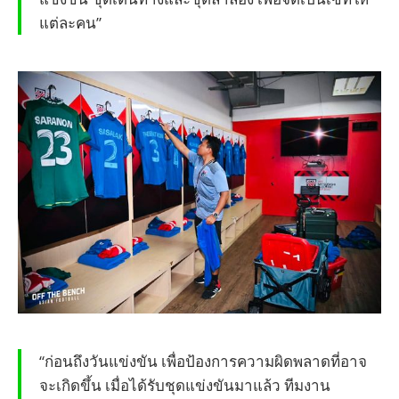
แต่ละคน”
“ก่อนถึงวันแข่งขัน เพื่อป้องการความผิดพลาดที่อาจ
จะเกิดขึ้น เมื่อได้รับชุดแข่งขันมาแล้ว ทีมงาน