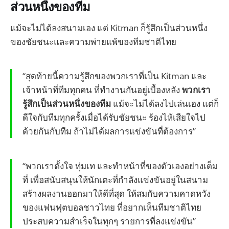
ส่วนหนึ่งของทีม
แม้จะไม่ได้ลงสนามเอง แต่ Kitman ก็รู้สึกเป็นส่วนหนึ่ง
ของชัยชนะและความพ่ายแพ้ของทีมชาติไทย
“สุดท้ายนี้ความรู้สึกของพวกเราที่เป็น Kitman และ
เจ้าหน้าที่ทีมทุกคน ที่ทำงานกันอยู่เบื้องหลัง
พวกเรา
รู้สึกเป็นส่วนหนึ่งของทีม
แม้จะไม่ได้ลงไปเล่นเอง แต่ก็
ดีใจกับทีมทุกครั้งเมื่อได้รับชัยชนะ ร้องไห้เสียใจไป
ด้วยกันกับทีม ถ้าไม่ได้ผลการแข่งขันที่ต้องการ”
“พวกเราตั้งใจ ทุ่มเท และทำหน้าที่ของตัวเองอย่างเต็ม
ที่ เพื่อสนับสนุนให้นักเตะที่กำลังแข่งขันอยู่ในสนาม
สร้างผลงานออกมาให้ดีที่สุด ให้สมกับความคาดหวัง
ของแฟนฟุตบอลชาวไทย ที่อยากเห็นทีมชาติไทย
ประสบความสำเร็จในทุกๆ รายการที่ลงแข่งขัน”