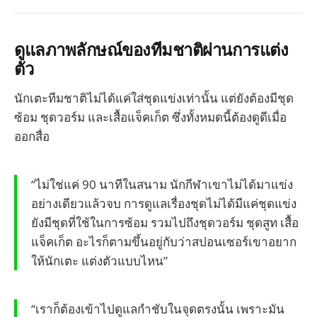
ดูแลภาพลักษณ์ของทีมชาติผ่านการแต่ง
ตัว
นักเตะทีมชาติไม่ได้แค่ใส่ชุดแข่งเท่านั้น แต่ยังต้องมีชุด
ซ้อม ชุดวอร์ม และเสื้อแจ็คเก็ต ซึ่งทั้งหมดนี้ต้องดูดีเมื่อ
ออกสื่อ
“ไม่ใช่แค่ 90 นาทีในสนาม นักกีฬาเขาไม่ได้มาแข่ง
อย่างเดียวแล้วจบ การดูแลเรื่องชุดไม่ได้มีแค่ชุดแข่ง
ยังมีชุดที่ใช้ในการซ้อม รวมไปถึงชุดวอร์ม ชุดสูท เสื้อ
แจ็คเก็ต อะไรก็ตามขึ้นอยู่กับว่าสปอนเซอร์เขาอยาก
ให้นักเตะ แต่งตัวแบบไหน”
“เราก็ต้องเข้าไปดูแลกำชับในจุดตรงนั้น เพราะมัน