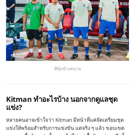
ที่ซุ้มข้างสนาม
Kitman ทำอะไรบ้าง นอกจากดูแลชุด
แข่ง?
หลายคนอาจเข้าใจว่า Kitman มีหน้าที่แค่จัดเตรียมชุด
แข่งให้พร้อมสำหรับการแข่งขัน แต่จริง ๆ แล้ว ขอบเขต