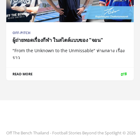
OFF-PITCH
ผู้ถ่ายทอดเรื่องกีฬา ในสไตล์แบบของ "จอน"
"From the Unknown to the Unmissable" ท่ามกลาง เรื่อง
ราว
READ MORE
Off The Bench Thailand - Football Stories Beyond the Spotlight © 2026