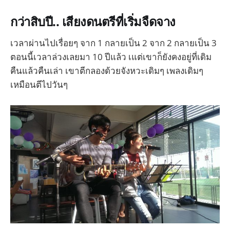
กว่าสิบปี.. เสียงดนตรีที่เริ่มจืดจาง
เวลาผ่านไปเรื่อยๆ จาก 1 กลายเป็น 2 จาก 2 กลายเป็น 3
ตอนนี้เวลาล่วงเลยมา 10 ปีแล้ว เแต่เขาก็ยังคงอยู่ที่เดิม
คืนแล้วคืนเล่า เขาตีกลองด้วยจังหวะเดิมๆ เพลงเดิมๆ
เหมือนตีไปวันๆ