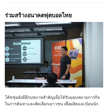
ร่วมสร้างอนาคตฟุตบอลไทย
โค้ชชุ่มยังมีอีกบทบาทสำคัญเมื่อได้รับมอบหมายภารกิจ
ในการค้นหาและคัดเลือกเยาวชน เพื่อผลิตและป้อนนัก