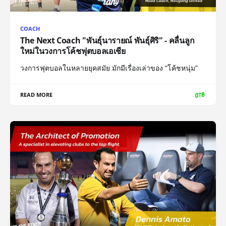
COACH
The Next Coach "พันธุ์นารายณ์ พันธุ์ศิริ" - คลื่นลูก
ใหม่ในวงการโค้ชฟุตบอลเอเชีย
วงการฟุตบอลในหลายยุคสมัย มักมีเรื่องเล่าของ “โค้ชหนุ่ม”
READ MORE