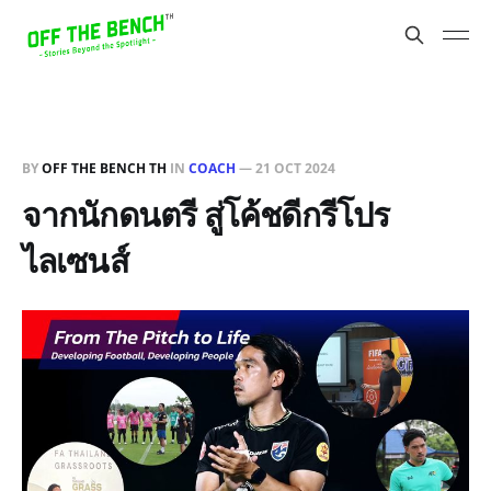
BY
OFF THE BENCH TH
IN
COACH
—
21 OCT 2024
จากนักดนตรี สู่โค้ชดีกรีโปร
ไลเซนส์