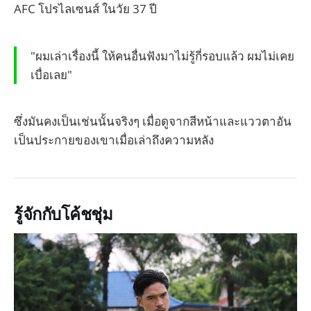
AFC โปรไลเซนส์ ในวัย 37 ปี
"ผมเล่าเรื่องนี้ ให้คนอื่นฟังมาไม่รู้กี่รอบแล้ว ผมไม่เคย
เบื่อเลย"
ซึ่งมันคงเป็นเช่นนั้นจริงๆ เมื่อดูจากสีหน้าและแววตาอัน
เป็นประกายของเขาเมื่อเล่าถึงความหลัง
รู้จักกับโค้ชชุ่ม