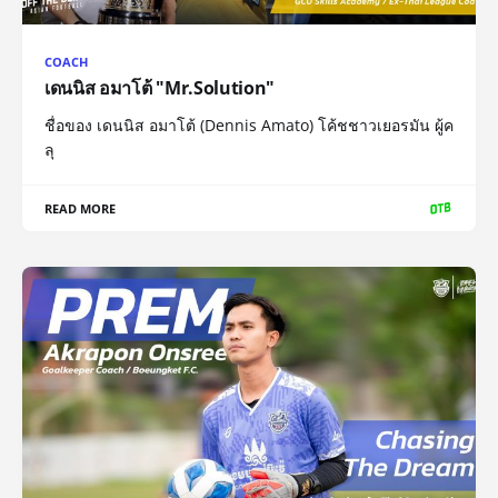
COACH
เดนนิส อมาโต้ "Mr.Solution"
ชื่อของ เดนนิส อมาโต้ (Dennis Amato) โค้ชชาวเยอรมัน ผู้ค
ลุ
READ MORE