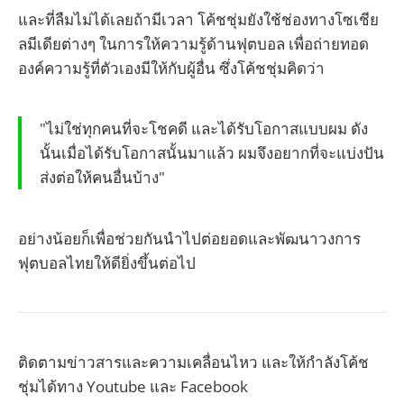
และที่ลืมไม่ได้เลยถ้ามีเวลา โค้ชชุ่มยังใช้ช่องทางโซเชีย
ลมีเดียต่างๆ ในการให้ความรู้ด้านฟุตบอล เพื่อถ่ายทอด
องค์ความรู้ที่ตัวเองมีให้กับผู้อื่น ซึ่งโค้ชชุ่มคิดว่า
"ไม่ใช่ทุกคนที่จะโชคดี และได้รับโอกาสแบบผม ดัง
นั้นเมื่อได้รับโอกาสนั้นมาแล้ว ผมจึงอยากที่จะแบ่งปัน
ส่งต่อให้คนอื่นบ้าง"
อย่างน้อยก็เพื่อช่วยกันนำไปต่อยอดและพัฒนาวงการ
ฟุตบอลไทยให้ดียิ่งขึ้นต่อไป
ติดตามข่าวสารและความเคลื่อนไหว และให้กำลังโค้ช
ชุ่มได้ทาง Youtube และ Facebook