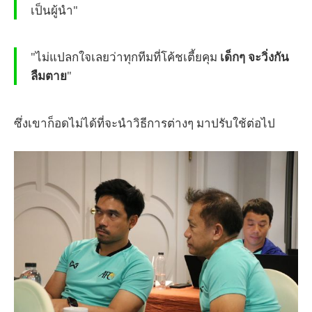
เป็นผู้นำ"
"ไม่แปลกใจเลยว่าทุกทีมที่โค้ชเตี้ยคุม
เด็กๆ จะวิ่งกัน
ลืมตาย
"
ซึ่งเขาก็อดไม่ได้ที่จะนำวิธีการต่างๆ มาปรับใช้ต่อไป