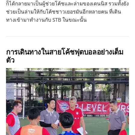
ก็ได้กลายมาเป็นผู้ช่วยโค้ชและล่ามของเดนนิส รวมทั้งยัง
ช่วยเป็นล่ามให้กับโค้ชชาวเยอรมันอีกหลายคน ที่เดิน
ทางเข้ามาทำงานกับ STB ในขณะนั้น
การเดินทางในสายโค้ชฟุตบอลอย่างเต็ม
ตัว