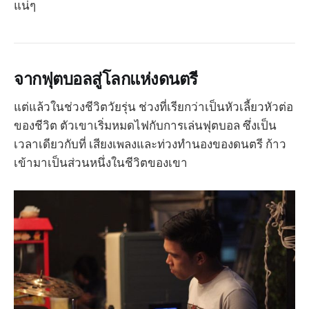
แน่ๆ
จากฟุตบอลสู่โลกแห่งดนตรี
แต่แล้วในช่วงชีวิตวัยรุ่น ช่วงที่เรียกว่าเป็นหัวเลี้ยวหัวต่อ
ของชีวิต ตัวเขาเริ่มหมดไฟกับการเล่นฟุตบอล ซึ่งเป็น
เวลาเดียวกับที่ เสียงเพลงและท่วงทำนองของดนตรี ก้าว
เข้ามาเป็นส่วนหนึ่งในชีวิตของเขา