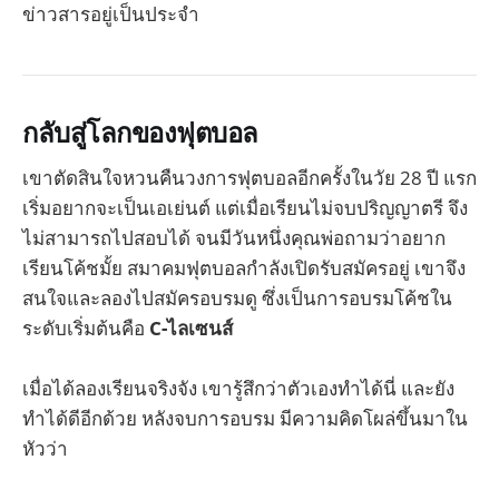
ข่าวสารอยู่เป็นประจำ
กลับสู่โลกของฟุตบอล
เขาตัดสินใจหวนคืนวงการฟุตบอลอีกครั้งในวัย 28 ปี แรก
เริ่มอยากจะเป็นเอเย่นต์ แต่เมื่อเรียนไม่จบปริญญาตรี จึง
ไม่สามารถไปสอบได้ จนมีวันหนึ่งคุณพ่อถามว่าอยาก
เรียนโค้ชมั้ย สมาคมฟุตบอลกำลังเปิดรับสมัครอยู่ เขาจึง
สนใจและลองไปสมัครอบรมดู ซึ่งเป็นการอบรมโค้ชใน
ระดับเริ่มต้นคือ
C-ไลเซนส์
เมื่อได้ลองเรียนจริงจัง เขารู้สึกว่าตัวเองทำได้นี่ และยัง
ทำได้ดีอีกด้วย หลังจบการอบรม มีความคิดโผล่ขึ้นมาใน
หัวว่า