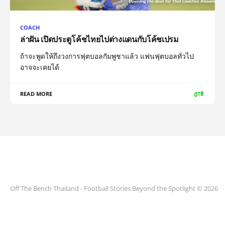
COACH
ล่าฝัน เปิดประตูโค้ชไทยไปต่างแดนกับโค้ชเปรม
ถ้าจะพูดให้ถึงวงการฟุตบอลกัมพูชาแล้ว แฟนฟุตบอลทั่วไป
อาจจะเคยได้
READ MORE
Off The Bench Thailand - Football Stories Beyond the Spotlight © 2026