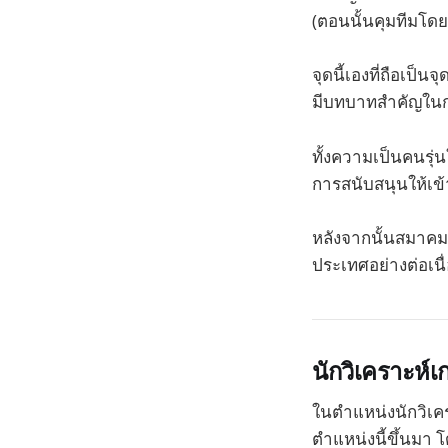
(ตอนนั้นคุมทีมโด
จุดนี้เองที่ถือเป็
มีบทบาทสำคัญในก
ทั้งความเป็นคนรุ่น
การสนับสนุนให้เข
หลังจากนั้นสมาคมก
ประเทศอย่างต่อเนื
นักวิเคราะห
ในตำแหน่งนักวิเคร
ตำแหน่งนี้ขึ้นมา