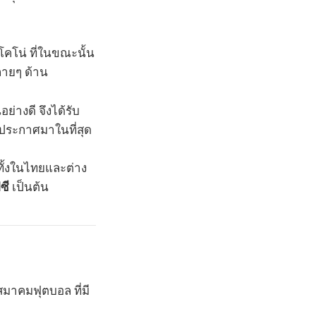
คโคโน่ ที่ในขณะนั้น
ายๆ ด้าน
ย่างดี จึงได้รับ
บประกาศมาในที่สุด
ทั้งในไทยและต่าง
ซี
เป็นต้น
สมาคมฟุตบอล ที่มี