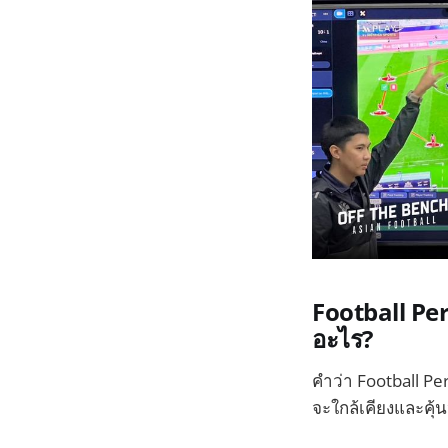
Football Pe
อะไร?
คำว่า Football Pe
จะใกล้เคียงและคุ้