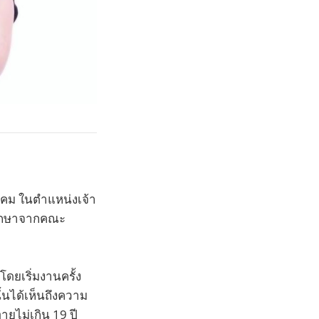
าคม ในตำแหน่งเจ้า
รศึกษาจากคณะ
โดยเริ่มงานครั้ง
นได้เห็นถึงความ
ุไม่เกิน 19 ปี